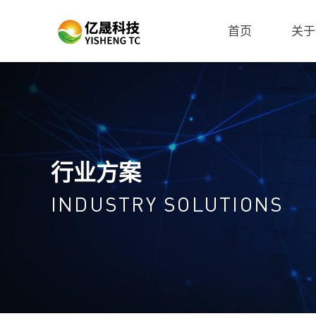
首页
关于
行业方案
INDUSTRY SOLUTIONS