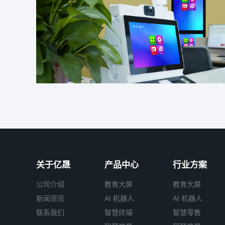
关于亿晟
产品中心
行业方案
公司介绍
教育大屏
教育大屏
新闻资讯
AI 机器人
AI 机器人
联系我们
智慧终端
智慧零售