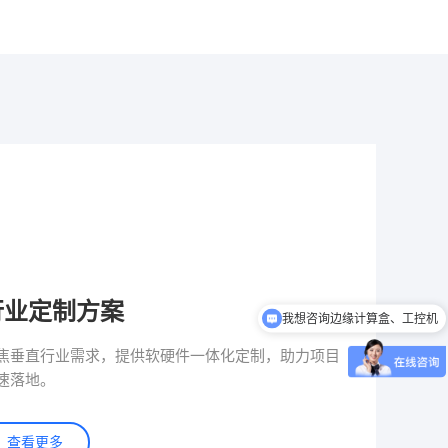
行业定制方案
我想咨询边缘计算盒、工控机
我想咨询信息发布盒
焦垂直行业需求，提供软硬件一体化定制，助力项目
速落地。
查看更多