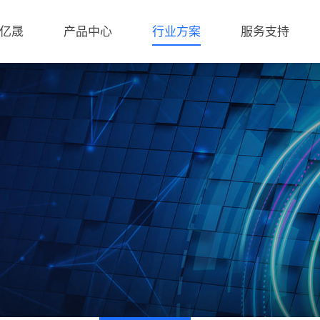
亿晟
产品中心
行业方案
服务支持