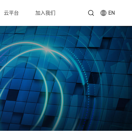
EN
云平台
加入我们