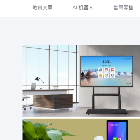
教育大屏
AI 机器人
智慧零售