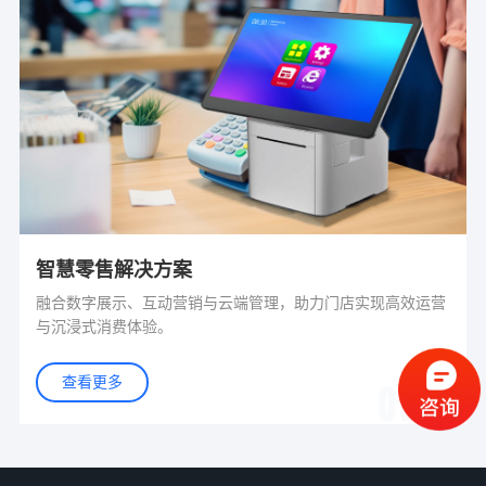
智慧零售解决方案
融合数字展示、互动营销与云端管理，助力门店实现高效运营
与沉浸式消费体验。
查看更多
01