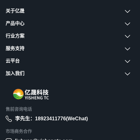
关于亿晟
产品中心
行业方案
服务支持
云平台
加入我们
售前咨询电话
李先生：18923411776(WeChat)
市场商务合作